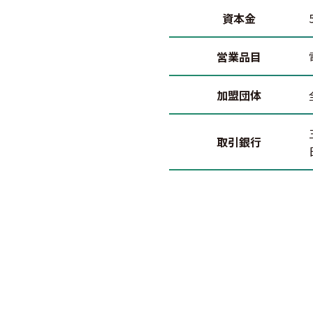
資本金
営業品目
加盟団体
取引銀行