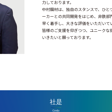
力しております。
中村鋼材は、独自のスタンスで、ひと
ーカーとの共同開発をはじめ、非鉄部
早く着手し、大きな評価をいただいて
皆様のご支援を仰ぎつつ、ユニークな
いきたいと願っております。
社是
Credo