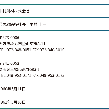
中村鋼材株式会社
代表取締役社長 中村 圭一
〒573-0006
大阪府枚方市堂山東町8-11
TEL:072-848-0051 FAX:072-840-3010
〒341-0052
埼玉県三郷市彦野593-1
TEL:048-953-0171 FAX:048-953-0173
1960年5月11日
1961年5月16日