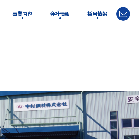
事業内容
会社情報
採用情報