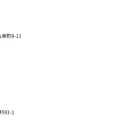
東町8-11
93-1