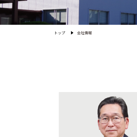
トップ
会社情報