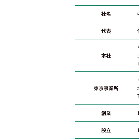
社名
代表
本社
東京事業所
創業
設立