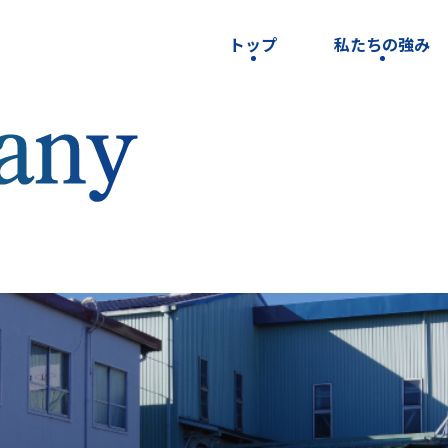
トップ
私たちの強み