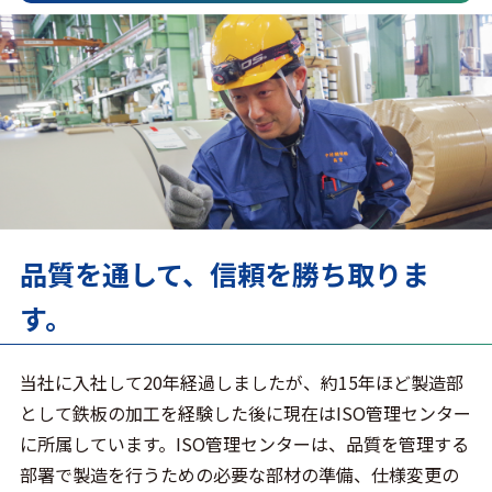
品質を通して、信頼を勝ち取りま
す。
当社に入社して20年経過しましたが、約15年ほど製造部
として鉄板の加工を経験した後に現在はISO管理センター
に所属しています。ISO管理センターは、品質を管理する
部署で製造を行うための必要な部材の準備、仕様変更の