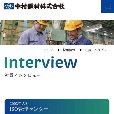
トップ
採用情報
社員インタビュー
2002年入社
ISO管理センター