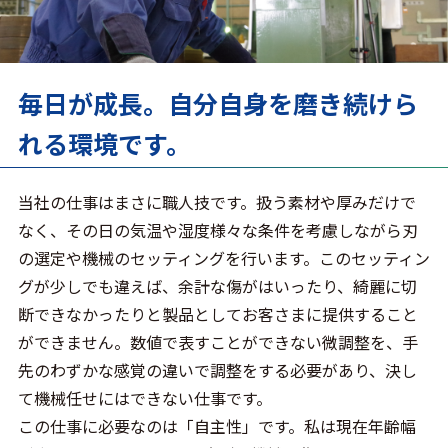
毎日が成長。自分自身を磨き続けら
れる環境です。
当社の仕事はまさに職人技です。扱う素材や厚みだけで
なく、その日の気温や湿度様々な条件を考慮しながら刃
の選定や機械のセッティングを行います。このセッティン
グが少しでも違えば、余計な傷がはいったり、綺麗に切
断できなかったりと製品としてお客さまに提供すること
ができません。数値で表すことができない微調整を、手
先のわずかな感覚の違いで調整をする必要があり、決し
て機械任せにはできない仕事です。
この仕事に必要なのは「自主性」です。私は現在年齢幅