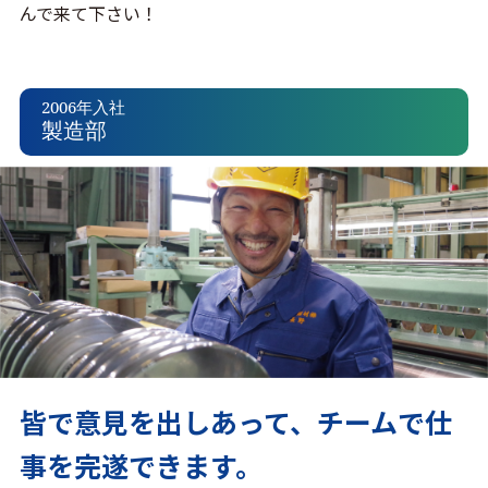
んで来て下さい！
2006年入社
製造部
皆で意見を出しあって、チームで仕
事を完遂できます。