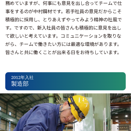
務めていますが、何事にも意見を出し合ってチームで仕
事をするのが中村鋼材です。若手社員の意見だからこそ
積極的に採用し、とりあえずやってみよう精神の社風で
す。ですので、新入社員の皆さんも積極的に意見を出し
て欲しいと考えています。コミュニケーションを取りな
がら、チームで働きたい方には最適な環境があります。
皆さんと共に働くことが出来る日をお待ちしています。
2012年入社
製造部